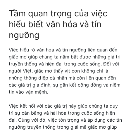
Tầm quan trọng của việc
hiểu biết văn hóa và tín
ngưỡng
Việc hiểu rõ văn hóa và tín ngưỡng liên quan đến
giấc mơ giúp chúng ta nắm bắt được những giá trị
truyền thống và hiện đại trong cuộc sống. Đối với
người Việt, giấc mơ thấy vịt con không chỉ là
những thông điệp cá nhân mà còn liên quan đến
các giá trị gia đình, sự gắn kết cộng đồng và niềm
tin vào vận mệnh.
Việc kết nối với các giá trị này giúp chúng ta duy
trì sự cân bằng và hài hòa trong cuộc sống hiện
đại. Cùng với đó, việc tôn trọng và áp dụng các tín
ngưỡng truyền thống trong giải mã giấc mơ giúp