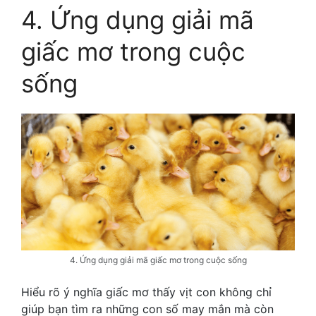
4. Ứng dụng giải mã
giấc mơ trong cuộc
sống
4. Ứng dụng giải mã giấc mơ trong cuộc sống
Hiểu rõ ý nghĩa giấc mơ thấy vịt con không chỉ
giúp bạn tìm ra những con số may mắn mà còn