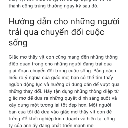
thành công trúng thưởng ngay kỳ sau đó.
Hướng dẫn cho những người
trải qua chuyển đổi cuộc
sống
Giấc mơ thấy vịt con cũng mang đến những thông
điệp quan trọng cho những người đang trải qua
giai đoạn chuyển đổi trong cuộc sống. Bằng cách
hiểu rõ ý nghĩa của giấc mơ, bạn có thể tìm thấy
nguồn động lực và hướng đi đúng đắn để vượt qua
những thay đổi. Hãy tận dụng những thông điệp từ
giấc mơ để đưa ra những quyết định sáng suốt và
xây dựng một tương lai tốt đẹp hơn. Một người
bạn của tôi đã dựa vào giấc mơ thấy vịt con đẻ
trứng để khởi nghiệp kinh doanh và hiện tại công
ty của anh ấy đang phát triển mạnh mẽ.