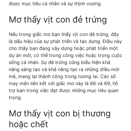
được mục tiêu cá nhân và sự thịnh vượng.
Mơ thấy vịt con đẻ trứng
Nếu trong giấc mơ bạn thấy vịt con đẻ trứng, đây
là dấu hiệu của sự phát triển và tạo dựng. Điều này
cho thấy bạn đang xây dựng hoặc phát triển một
dự án mới, có thể trong công việc hoặc trong cuộc
sống cá nhân. Sự đẻ trứng cũng biểu hiện khả
năng sáng tạo và khả năng tạo ra những điều mới
mẻ, mang lại thành công trong tương lai. Các số
may mắn liên kết với giấc mơ này là 66 và 69, hỗ
trợ bạn trong việc đạt được những mục tiêu quan
trọng.
Mơ thấy vịt con bị thương
hoặc chết