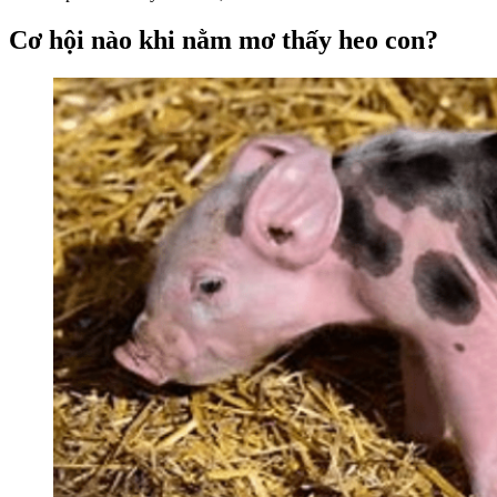
Cơ hội nào khi nằm mơ thấy heo con?