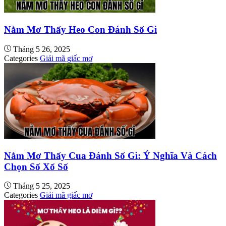
Nằm Mơ Thấy Heo Con Đánh Số Gì
Tháng 5 26, 2025
Categories
Giải mã giấc mơ
Nằm Mơ Thấy Cua Đánh Số Gì: Ý Nghĩa Và Cách
Chọn Số Xổ Số
Tháng 5 25, 2025
Categories
Giải mã giấc mơ