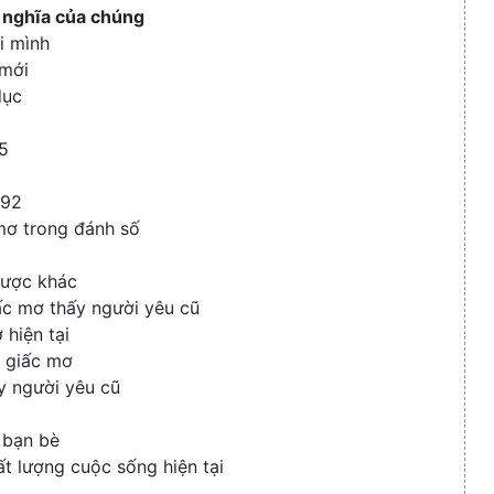
Collaps
ý nghĩa của chúng
i mình
 mới
dục
55
 92
mơ trong đánh số
cược khác
iấc mơ thấy người yêu cũ
hiện tại
g giấc mơ
y người yêu cũ
 bạn bè
t lượng cuộc sống hiện tại