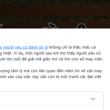
 người yêu cũ đánh số gì
không chỉ là thắc mắc cá
 nhật. Ví dụ, một người sau khi mơ thấy người yêu cũ
ười lớn tuổi để giải mã giấc mơ và tìm con số may mắn.
tượng tâm lý mà còn liên quan đến niềm tin về vận may
hính xác của việc này vẫn còn là một tranh cãi. Bài viết
Expand
/