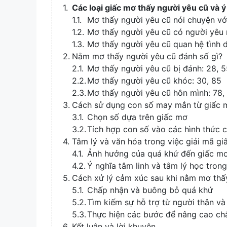
Các loại giấc mơ thấy người yêu cũ và 
Mơ thấy người yêu cũ nói chuyện vớ
Mơ thấy người yêu cũ có người yêu
Mơ thấy người yêu cũ quan hệ tình 
Nằm mơ thấy người yêu cũ đánh số gì?
Mơ thấy người yêu cũ bị đánh: 28, 
Mơ thấy người yêu cũ khóc: 30, 85
Mơ thấy người yêu cũ hôn mình: 78,
Cách sử dụng con số may mắn từ giấc 
Chọn số dựa trên giấc mơ
Tích hợp con số vào các hình thức 
Tâm lý và văn hóa trong việc giải mã g
Ảnh hưởng của quá khứ đến giấc mơ 
Ý nghĩa tâm linh và tâm lý học tron
Cách xử lý cảm xúc sau khi nằm mơ thấ
Chấp nhận và buông bỏ quá khứ
Tìm kiếm sự hỗ trợ từ người thân và
Thực hiện các bước để nâng cao chấ
Kết luận và lời khuyên