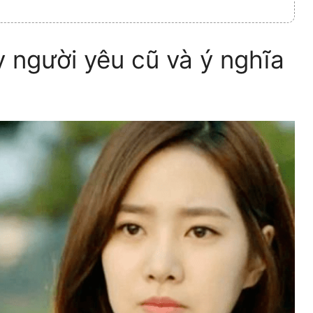
y người yêu cũ và ý nghĩa