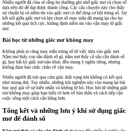
Nhiều người đã chia sẻ rằng họ thường ghi nhớ giấc mơ và chọn số
dựa trên đó để đạt được thành công. Các câu chuyện này cho thấy
sự chuẩn bị và niềm tin vào giấc mơ có thể tăng cơ hội trúng số. Sự
kết nối giữa giấc mơ và lựa chọn số may mắn đã mang lại cho họ
những kết quả tích cực, khẳng định niềm tin vào vận may từ giấc
mơ.
Bài học từ những giấc mơ không may
Không phải ai cũng may mắn trúng số từ việc dựa vào giấc mơ.
Nằm mơ thấy con rắn đánh số gì, nằm mơ thấy cá sấu cắn đánh số
gì, hay bất kỳ giấc mơ nào khác đều mang ý nghĩa riêng, nhưng
không đảm bảo chắc chắn về vận may.
Nhiều người đã trải qua cảm giác thất vọng khi không có kết quả
như mong đợi. Tuy nhiên, những trải nghiệm này còn mang lại bài
học quý giá về sự kiên nhẫn và không từ bỏ. Học hỏi từ những giấc
mơ không may giúp bạn hiểu rõ hơn về bản thân và cách tiếp cận
cuộc sống một cách cân bằng hơn.
Tổng kết và những lưu ý khi sử dụng giấc
mơ để đánh số
Nằm mơ thấy cá sấu cắn đánh số gì
mang đến nhiều ý nghĩa sâu