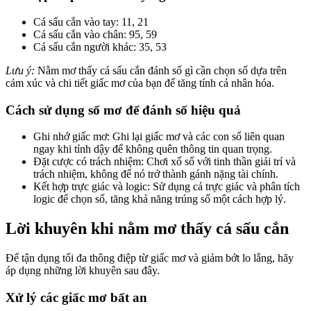
Cá sấu cắn vào tay: 11, 21
Cá sấu cắn vào chân: 95, 59
Cá sấu cắn người khác: 35, 53
Lưu ý:
Nằm mơ thấy cá sấu cắn đánh số gì cần chọn số dựa trên
cảm xúc và chi tiết giấc mơ của bạn để tăng tính cá nhân hóa.
Cách sử dụng số mơ để đánh số hiệu quả
Ghi nhớ giấc mơ: Ghi lại giấc mơ và các con số liên quan
ngay khi tỉnh dậy để không quên thông tin quan trọng.
Đặt cược có trách nhiệm: Chơi xổ số với tinh thần giải trí và
trách nhiệm, không để nó trở thành gánh nặng tài chính.
Kết hợp trực giác và logic: Sử dụng cả trực giác và phân tích
logic để chọn số, tăng khả năng trúng số một cách hợp lý.
Lời khuyên khi nằm mơ thấy cá sấu cắn
Để tận dụng tối đa thông điệp từ giấc mơ và giảm bớt lo lắng, hãy
áp dụng những lời khuyên sau đây.
Xử lý các giấc mơ bất an