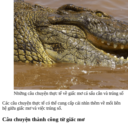
Những câu chuyện thực tế về giấc mơ cá sấu cắn và trúng số
Các câu chuyện thực tế có thể cung cấp cái nhìn thêm về mối liên
hệ giữa giấc mơ và việc trúng số.
Câu chuyện thành công từ giấc mơ