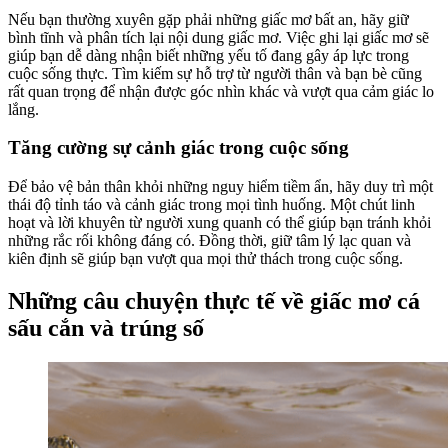
Nếu bạn thường xuyên gặp phải những giấc mơ bất an, hãy giữ
bình tĩnh và phân tích lại nội dung giấc mơ. Việc ghi lại giấc mơ sẽ
giúp bạn dễ dàng nhận biết những yếu tố đang gây áp lực trong
cuộc sống thực. Tìm kiếm sự hỗ trợ từ người thân và bạn bè cũng
rất quan trọng để nhận được góc nhìn khác và vượt qua cảm giác lo
lắng.
Tăng cường sự cảnh giác trong cuộc sống
Để bảo vệ bản thân khỏi những nguy hiểm tiềm ẩn, hãy duy trì một
thái độ tỉnh táo và cảnh giác trong mọi tình huống. Một chút linh
hoạt và lời khuyên từ người xung quanh có thể giúp bạn tránh khỏi
những rắc rối không đáng có. Đồng thời, giữ tâm lý lạc quan và
kiên định sẽ giúp bạn vượt qua mọi thử thách trong cuộc sống.
Những câu chuyện thực tế về giấc mơ cá
sấu cắn và trúng số