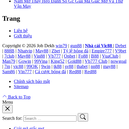
Nằm Mơ Thấy Heo Đánh Số Gì: Giải Mã Giấc Mơ Và Thử
Vận May
Trang
Liên hệ
Giới thiệu
Copyright © 2026 Job Dekh
win79
|
gun88
|
Nhà cái Vic88
|
Debet
|
888B
|
Nhatvip
|
May88
|
Zbet
|
Tỷ lệ bóng đá
|
Empire777
|
V9bet
|
7club
|
May88
|
Vin88
|
Vb777
|
Onbet
|
Fo88
|
B88
|
VuaClub
|
Man79
|
Gowin
|
99Vina
|
King52
|
Gold88
|
Vb777 Club
|
nowgoal
|
7m
|
vic88
|
99OK
|
9win
|
tk88
|
sv88
|
thabet
|
nn88
|
may88
|
Sam86
|
Vin777
|
Cá cược bóng đá
|
Red88
|
Red88
Chính sách bảo mật
Sitemap
Back to Top
Menu
Search for:
Giải mã giấc mơ