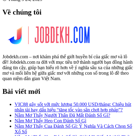
Về chúng tôi
Jobdekh.com – nơi khám phá thế giới huyền bí của giấc mơ và lô
đề! Jobdekh.com ra đời với mục tiêu trở thành người bạn đồng hành
đáng tin cậy, giúp bạn hiểu rõ hơn về ý nghĩa sâu xa của những giấc
mơ và mối liên hệ giữa giấc mơ với những con số trong lô đề theo
quan niệm dân gian Việt Nam.
Bài viết mới
VIC88 gây sốt với mức lương 50.000 USD/tháng: Chiêu hút
nhân tài hay dấu hiệu “tăng tốc vào sân chơi hợp pháp”?
Nằm Mơ Thấy Người Thân Đã Mất Đánh Số Gì?
Nằm Mơ Thấy Heo Con Đánh Số Gì
Nằm Mơ Thấy Cua Đánh Số Gì: Ý Nghĩa Và Cách Chọn Số
Xổ Số